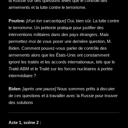
la Russie sur des questions telles que le contrôle des
armements et la lutte contre le terrorisme.
Poutine
:
[d’un ton sarcastique]
Oui, bien sûr. La lutte contre
le terrorisme. Un prétexte pratique pour justifier des
interventions militaires dans des pays étrangers. Mais
permettez-moi de vous poser une dernière question, M.
Biden. Comment pouvez-vous parler de contrôle des
armements alors que les États-Unis ont constamment
ignoré les traités et les accords internationaux, tels que le
Traité ABM et le Traité sur les forces nucléaires à portée
intermédiaire ?
Biden
:
[après une pause]
Nous sommes prêts à discuter
de ces questions et à travailler avec la Russie pour trouver
des solutions
Acte 1, scène 2 :