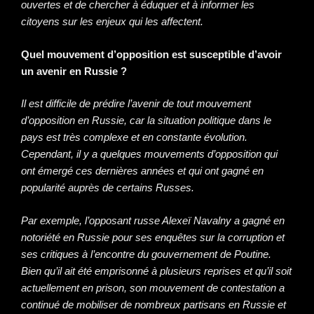
ouvertes et de chercher à éduquer et à informer les
citoyens sur les enjeux qui les affectent.
Quel mouvement d’opposition est susceptible d’avoir
un avenir en Russie ?
Il est difficile de prédire l’avenir de tout mouvement
d’opposition en Russie, car la situation politique dans le
pays est très complexe et en constante évolution.
Cependant, il y a quelques mouvements d’opposition qui
ont émergé ces dernières années et qui ont gagné en
popularité auprès de certains Russes.
Par exemple, l’opposant russe Alexeï Navalny a gagné en
notoriété en Russie pour ses enquêtes sur la corruption et
ses critiques à l’encontre du gouvernement de Poutine.
Bien qu’il ait été emprisonné à plusieurs reprises et qu’il soit
actuellement en prison, son mouvement de contestation a
continué de mobiliser de nombreux partisans en Russie et