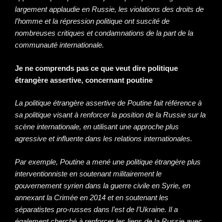
largement applaudie en Russie, les violations des droits de
l’homme et la répression politique ont suscité de
nombreuses critiques et condamnations de la part de la
communauté internationale.
Je ne comprends pas ce que veut dire politique
étrangère assertive, concernant poutine
La politique étrangère assertive de Poutine fait référence à
sa politique visant à renforcer la position de la Russie sur la
scène internationale, en utilisant une approche plus
agressive et influente dans les relations internationales.
Par exemple, Poutine a mené une politique étrangère plus
interventionniste en soutenant militairement le
gouvernement syrien dans la guerre civile en Syrie, en
annexant la Crimée en 2014 et en soutenant les
séparatistes pro-russes dans l’est de l’Ukraine. Il a
également cherché à renforcer les liens de la Russie avec