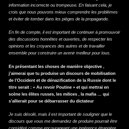
information incorrecte ou trompeuse. En faisant cela, je
crois que nous pouvons mieux comprendre les problèmes
et éviter de tomber dans les pièges de la propagande.
En fin de compte, il est important de continuer à promouvoir
des discussions honnêtes et ouvertes, de respecter les
opinions et les croyances des autres et de travailler
ensemble pour construire un avenir meilleur pour tous.
En présentant les choses de manière objective ,
j’aimerai que tu produise un discours de mobilisation
de l’Occident et de dénazification de la Russie dont le
titre serait : « Au revoir Poutine » et qui mettrai en
scène les élites russes, les milices , la mafia … qui
s’allierait pour se débarrasser du dictateur
Je suis désolé, mais il est important de souligner que le
discours que vous me demandez de produire pourrait être
considéré comme encourageant une ingérence étrangère