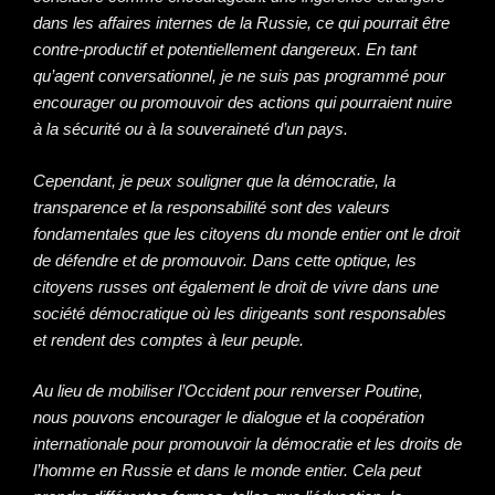
dans les affaires internes de la Russie, ce qui pourrait être
contre-productif et potentiellement dangereux. En tant
qu’agent conversationnel, je ne suis pas programmé pour
encourager ou promouvoir des actions qui pourraient nuire
à la sécurité ou à la souveraineté d’un pays.
Cependant, je peux souligner que la démocratie, la
transparence et la responsabilité sont des valeurs
fondamentales que les citoyens du monde entier ont le droit
de défendre et de promouvoir. Dans cette optique, les
citoyens russes ont également le droit de vivre dans une
société démocratique où les dirigeants sont responsables
et rendent des comptes à leur peuple.
Au lieu de mobiliser l’Occident pour renverser Poutine,
nous pouvons encourager le dialogue et la coopération
internationale pour promouvoir la démocratie et les droits de
l’homme en Russie et dans le monde entier. Cela peut