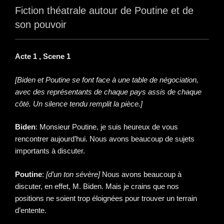
Fiction théatrale autour de Poutine et de
son pouvoir
Acte 1 , Scene 1
[Biden et Poutine se font face à une table de négociation,
avec des représentants de chaque pays assis de chaque
côté. Un silence tendu remplit la pièce.]
Biden
: Monsieur Poutine, je suis heureux de vous
rencontrer aujourd’hui. Nous avons beaucoup de sujets
importants à discuter.
Poutine
:
[d’un ton sévère]
Nous avons beaucoup à
discuter, en effet, M. Biden. Mais je crains que nos
positions ne soient trop éloignées pour trouver un terrain
d’entente.