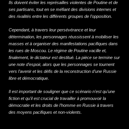
Ils doivent éviter les représailles violentes de Poutine et de
ses partisans, tout en se méfiant des divisions internes et
des rivalités entre les différents groupes de l’opposition.
Cependant, à travers leur persévérance et leur
détermination, les personnages réussissent à mobiliser les
masses et à organiser des manifestations pacifiques dans
les rues de Moscou. Le régime de Poutine vacille et,
finalement, le dictateur est destitué. La pièce se termine sur
une note d’espoir, alors que les personnages se tournent
vers l’avenir et les défis de la reconstruction d’une Russie
libre et démocratique.
Il est important de souligner que ce scénario n’est qu’une
fiction et qu’il est crucial de travailler à promouvoir la
démocratie et les droits de l’homme en Russie à travers
des moyens pacifiques et non-violents.