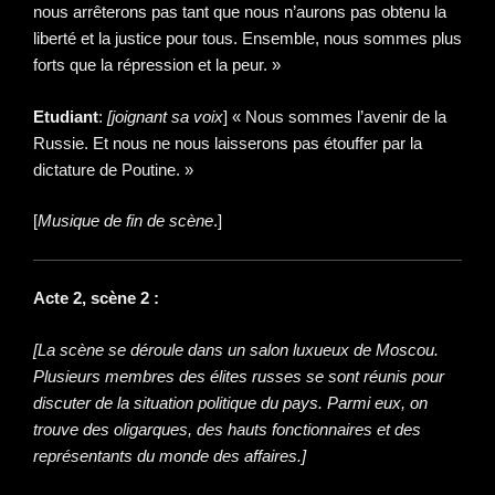
nous arrêterons pas tant que nous n’aurons pas obtenu la
liberté et la justice pour tous. Ensemble, nous sommes plus
forts que la répression et la peur. »
Etudiant
:
[joignant sa voix
] « Nous sommes l’avenir de la
Russie. Et nous ne nous laisserons pas étouffer par la
dictature de Poutine. »
[
Musique de fin de scène
.]
Acte 2, scène 2 :
[La scène se déroule dans un salon luxueux de Moscou.
Plusieurs membres des élites russes se sont réunis pour
discuter de la situation politique du pays. Parmi eux, on
trouve des oligarques, des hauts fonctionnaires et des
représentants du monde des affaires.]