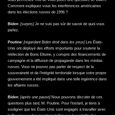
Comment expliquez-vous les interférences américaines
dans les élections russes de 1996 ?
Biden
:
[surpris]
Je ne suis pas sûr de savoir de quoi vous
parlez.
Poutine
:
[regardant Biden droit dans les yeux]
Les États-
Unis ont déployé des efforts importants pour soutenir la
réélection de Boris Eltsine, y compris des financements de
campagne et la diffusion de propagande dans les médias
russes. Vous ne pouvez pas parler de respect de la
souveraineté et de l’intégrité territoriale lorsque votre propre
gouvernement a été impliqué dans une telle ingérence dans
les affaires russes.
Biden
:
[après une pause]
Nous pouvons discuter de ces
questions plus tard, M. Poutine. Pour l’instant, je tiens à
souligner que les États-Unis sont engagés à travailler avec