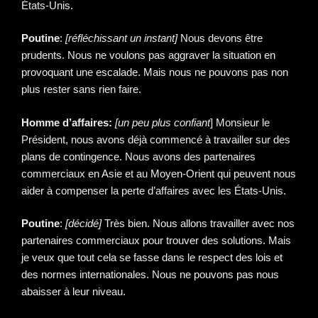
États-Unis.
Poutine
:
[réfléchissant un instant]
Nous devons être
prudents. Nous ne voulons pas aggraver la situation en
provoquant une escalade. Mais nous ne pouvons pas non
plus rester sans rien faire.
Homme d’affaires:
[un peu plus confiant
] Monsieur le
Président, nous avons déjà commencé à travailler sur des
plans de contingence. Nous avons des partenaires
commerciaux en Asie et au Moyen-Orient qui peuvent nous
aider à compenser la perte d’affaires avec les États-Unis.
Poutine
:
[décidé]
Très bien. Nous allons travailler avec nos
partenaires commerciaux pour trouver des solutions. Mais
je veux que tout cela se fasse dans le respect des lois et
des normes internationales. Nous ne pouvons pas nous
abaisser à leur niveau.