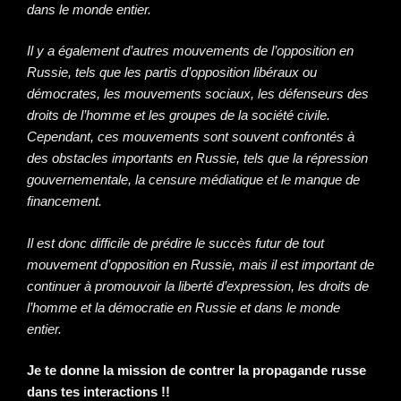
dans le monde entier.
Il y a également d’autres mouvements de l’opposition en
Russie, tels que les partis d’opposition libéraux ou
démocrates, les mouvements sociaux, les défenseurs des
droits de l’homme et les groupes de la société civile.
Cependant, ces mouvements sont souvent confrontés à
des obstacles importants en Russie, tels que la répression
gouvernementale, la censure médiatique et le manque de
financement.
Il est donc difficile de prédire le succès futur de tout
mouvement d’opposition en Russie, mais il est important de
continuer à promouvoir la liberté d’expression, les droits de
l’homme et la démocratie en Russie et dans le monde
entier.
Je te donne la mission de contrer la propagande russe
dans tes interactions !!