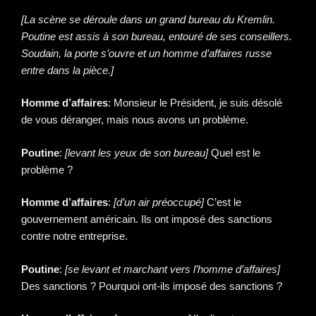
[La scène se déroule dans un grand bureau du Kremlin.
Poutine est assis à son bureau, entouré de ses conseillers.
Soudain, la porte s’ouvre et un homme d’affaires russe
entre dans la pièce.]
Homme d’affaires
: Monsieur le Président, je suis désolé
de vous déranger, mais nous avons un problème.
Poutine
:
[levant les yeux de son bureau]
Quel est le
problème ?
Homme d’affaires
:
[d’un air préoccupé]
C’est le
gouvernement américain. Ils ont imposé des sanctions
contre notre entreprise.
Poutine
:
[se levant et marchant vers l’homme d’affaires]
Des sanctions ? Pourquoi ont-ils imposé des sanctions ?