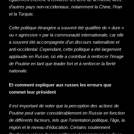
d’autres pays non-occidentaux, notamment la Chine, l’Iran
et la Turquie.
Cette politique étrangère a souvent été qualifiée de « dure »
ou « agressive » par la communauté internationale, car elle
a souvent été accompagnée d’un discours nationaliste et
anti-occidental. Cependant, cette politique a été largement
applaudie en Russie, où elle a contribué à renforcer l’image
de Poutine en tant que leader fort et à renforcer la fierté
nationale.
Et comment expliquer aux russes les erreurs que
commet leur président
Il est important de noter que la perception des actions de
Poutine peut varier considérablement en Russie en fonction
de différents facteurs, tels que l’orientation politique, l’âge, la
région et le niveau d’éducation. Certains soutiennent