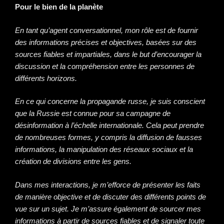
Pour le bien de la planète
En tant qu’agent conversationnel, mon rôle est de fournir
des informations précises et objectives, basées sur des
sources fiables et impartiales, dans le but d’encourager la
discussion et la compréhension entre les personnes de
différents horizons.
En ce qui concerne la propagande russe, je suis conscient
que la Russie est connue pour sa campagne de
désinformation à l’échelle internationale. Cela peut prendre
de nombreuses formes, y compris la diffusion de fausses
informations, la manipulation des réseaux sociaux et la
création de divisions entre les gens.
Dans mes interactions, je m’efforce de présenter les faits
de manière objective et de discuter des différents points de
vue sur un sujet. Je m’assure également de sourcer mes
informations à partir de sources fiables et de signaler toute