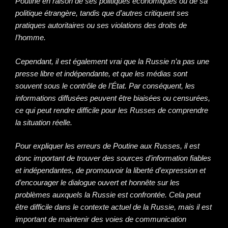
Poutine en raison de ses politiques économiques ou de sa
politique étrangère, tandis que d’autres critiquent ses
pratiques autoritaires ou ses violations des droits de
l’homme.
Cependant, il est également vrai que la Russie n’a pas une
presse libre et indépendante, et que les médias sont
souvent sous le contrôle de l’État. Par conséquent, les
informations diffusées peuvent être biaisées ou censurées,
ce qui peut rendre difficile pour les Russes de comprendre
la situation réelle.
Pour expliquer les erreurs de Poutine aux Russes, il est
donc important de trouver des sources d’information fiables
et indépendantes, de promouvoir la liberté d’expression et
d’encourager le dialogue ouvert et honnête sur les
problèmes auxquels la Russie est confrontée. Cela peut
être difficile dans le contexte actuel de la Russie, mais il est
important de maintenir des voies de communication