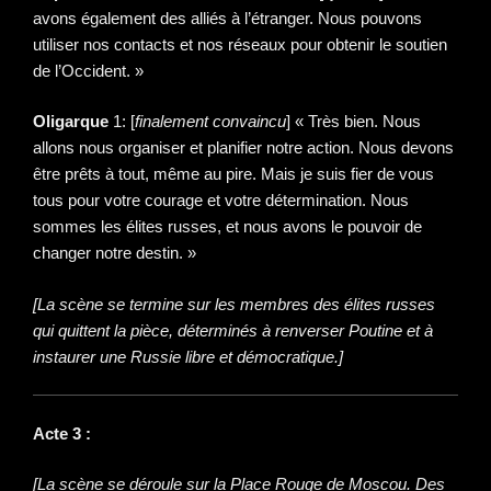
avons également des alliés à l’étranger. Nous pouvons
utiliser nos contacts et nos réseaux pour obtenir le soutien
de l’Occident. »
Oligarque
1: [
finalement convaincu
] « Très bien. Nous
allons nous organiser et planifier notre action. Nous devons
être prêts à tout, même au pire. Mais je suis fier de vous
tous pour votre courage et votre détermination. Nous
sommes les élites russes, et nous avons le pouvoir de
changer notre destin. »
[La scène se termine sur les membres des élites russes
qui quittent la pièce, déterminés à renverser Poutine et à
instaurer une Russie libre et démocratique.]
Acte 3 :
[La scène se déroule sur la Place Rouge de Moscou. Des