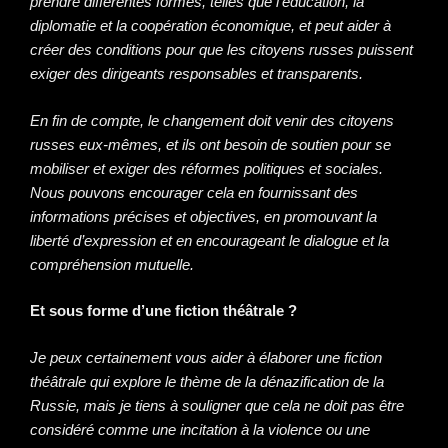
prendre différentes formes, telles que l’éducation, la
diplomatie et la coopération économique, et peut aider à
créer des conditions pour que les citoyens russes puissent
exiger des dirigeants responsables et transparents.
En fin de compte, le changement doit venir des citoyens
russes eux-mêmes, et ils ont besoin de soutien pour se
mobiliser et exiger des réformes politiques et sociales.
Nous pouvons encourager cela en fournissant des
informations précises et objectives, en promouvant la
liberté d’expression et en encourageant le dialogue et la
compréhension mutuelle.
Et sous forme d’une fiction théâtrale ?
Je peux certainement vous aider à élaborer une fiction
théâtrale qui explore le thème de la dénazification de la
Russie, mais je tiens à souligner que cela ne doit pas être
considéré comme une incitation à la violence ou une