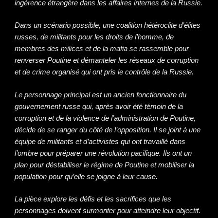
ingérence étrangère dans les affaires internes de la Russie.
Dans un scénario possible, une coalition hétéroclite d’élites
russes, de militants pour les droits de l’homme, de
membres des milices et de la mafia se rassemble pour
renverser Poutine et démanteler les réseaux de corruption
et de crime organisé qui ont pris le contrôle de la Russie.
Le personnage principal est un ancien fonctionnaire du
gouvernement russe qui, après avoir été témoin de la
corruption et de la violence de l’administration de Poutine,
décide de se ranger du côté de l’opposition. Il se joint à une
équipe de militants et d’activistes qui ont travaillé dans
l’ombre pour préparer une révolution pacifique. Ils ont un
plan pour déstabiliser le régime de Poutine et mobiliser la
population pour qu’elle se joigne à leur cause.
La pièce explore les défis et les sacrifices que les
personnages doivent surmonter pour atteindre leur objectif.