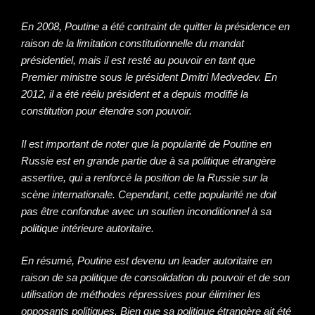
En 2008, Poutine a été contraint de quitter la présidence en
raison de la limitation constitutionnelle du mandat
présidentiel, mais il est resté au pouvoir en tant que
Premier ministre sous le président Dmitri Medvedev. En
2012, il a été réélu président et a depuis modifié la
constitution pour étendre son pouvoir.
Il est important de noter que la popularité de Poutine en
Russie est en grande partie due à sa politique étrangère
assertive, qui a renforcé la position de la Russie sur la
scène internationale. Cependant, cette popularité ne doit
pas être confondue avec un soutien inconditionnel à sa
politique intérieure autoritaire.
En résumé, Poutine est devenu un leader autoritaire en
raison de sa politique de consolidation du pouvoir et de son
utilisation de méthodes répressives pour éliminer les
opposants politiques. Bien que sa politique étrangère ait été