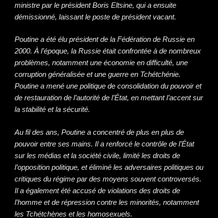
ministre par le président Boris Eltsine, qui a ensuite
démissionné, laissant le poste de président vacant.
Poutine a été élu président de la Fédération de Russie en
2000. À l’époque, la Russie était confrontée à de nombreux
problèmes, notamment une économie en difficulté, une
corruption généralisée et une guerre en Tchétchénie.
Poutine a mené une politique de consolidation du pouvoir et
de restauration de l’autorité de l’État, en mettant l’accent sur
la stabilité et la sécurité.
Au fil des ans, Poutine a concentré de plus en plus de
pouvoir entre ses mains. Il a renforcé le contrôle de l’État
sur les médias et la société civile, limité les droits de
l’opposition politique, et éliminé les adversaires politiques ou
critiques du régime par des moyens souvent controversés.
Il a également été accusé de violations des droits de
l’homme et de répression contre les minorités, notamment
les Tchétchènes et les homosexuels.