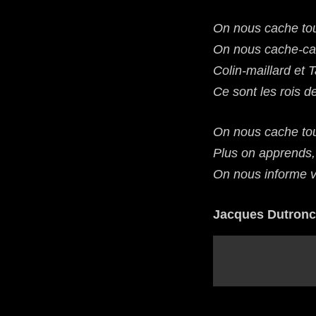
On nous cache tou
On nous cache-ca
Colin-maillard et 
Ce sont les rois de
On nous cache tout
Plus on apprends, 
On nous informe v
Jacques Dutronc