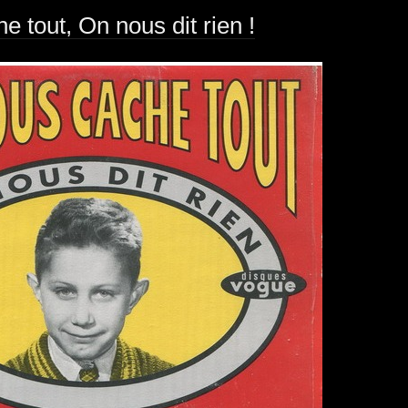
 tout, On nous dit rien !