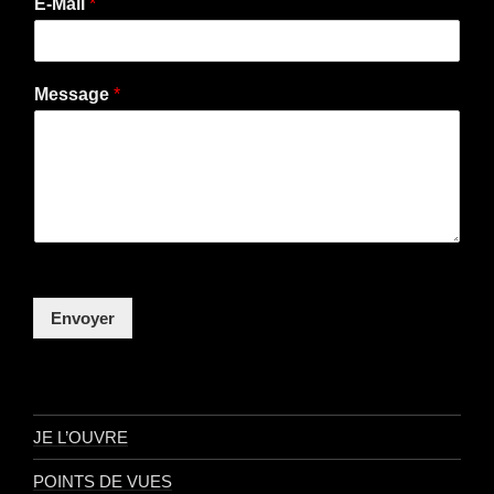
E-Mail
*
Message
*
Envoyer
JE L’OUVRE
POINTS DE VUES