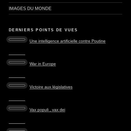
IMAGES DU MONDE
DERNIERS POINTS DE VUES
Une intelligence artificielle contre Poutine
War in Europe
Victoire aux législatives
Vax populi , vax dei